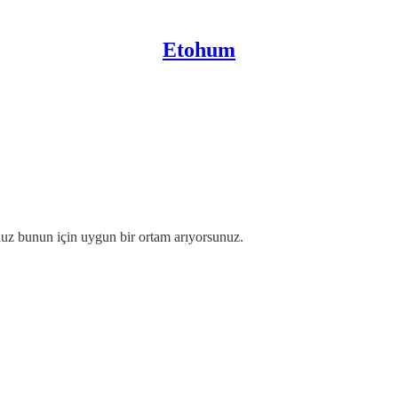
Etohum
sunuz bunun için uygun bir ortam arıyorsunuz.