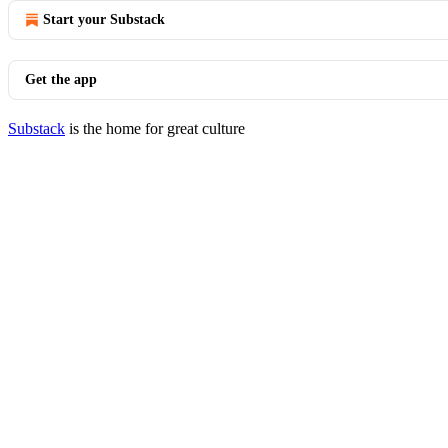
Start your Substack
Get the app
Substack
is the home for great culture