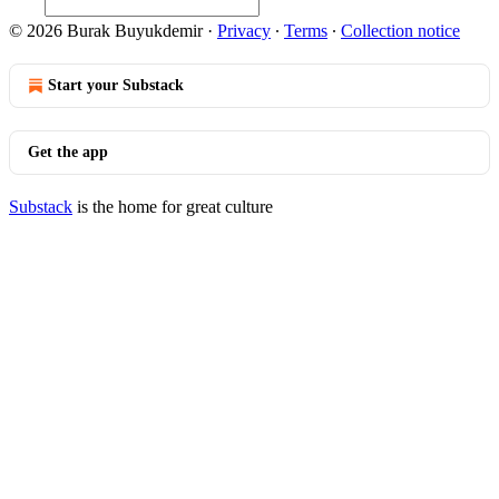
© 2026 Burak Buyukdemir
·
Privacy
∙
Terms
∙
Collection notice
Start your Substack
Get the app
Substack
is the home for great culture