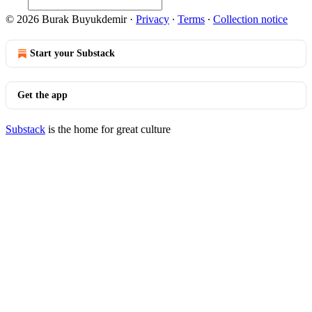
© 2026 Burak Buyukdemir
·
Privacy
∙
Terms
∙
Collection notice
Start your Substack
Get the app
Substack
is the home for great culture