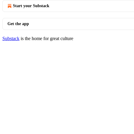
Start your Substack
Get the app
Substack
is the home for great culture