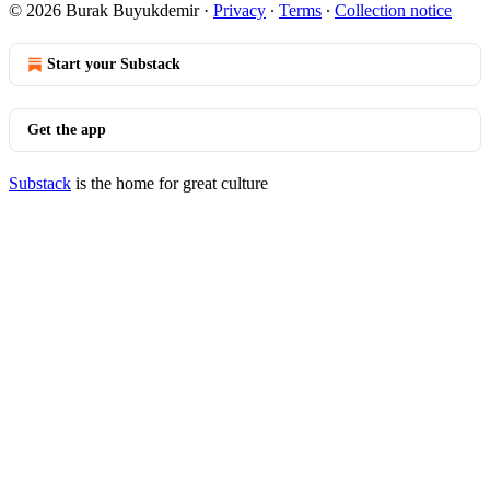
© 2026 Burak Buyukdemir
·
Privacy
∙
Terms
∙
Collection notice
Start your Substack
Get the app
Substack
is the home for great culture