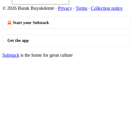
© 2026 Burak Buyukdemir
·
Privacy
∙
Terms
∙
Collection notice
Start your Substack
Get the app
Substack
is the home for great culture