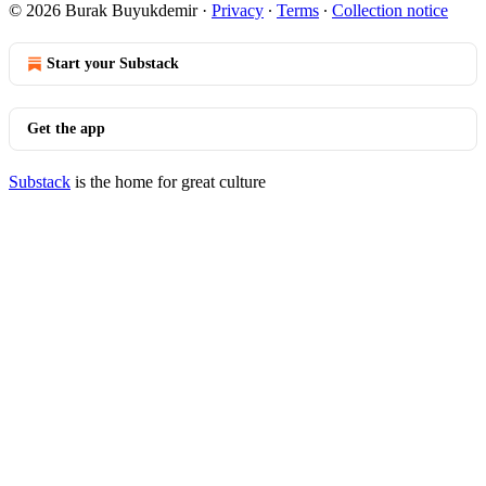
© 2026 Burak Buyukdemir
·
Privacy
∙
Terms
∙
Collection notice
Start your Substack
Get the app
Substack
is the home for great culture