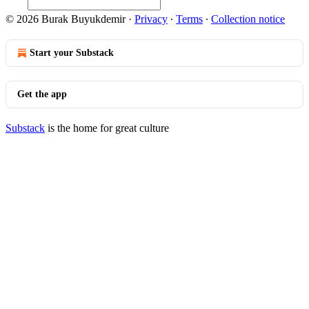
© 2026 Burak Buyukdemir
·
Privacy
∙
Terms
∙
Collection notice
Start your Substack
Get the app
Substack
is the home for great culture