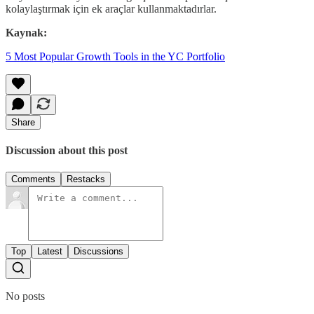
kolaylaştırmak için ek araçlar kullanmaktadırlar.
Kaynak:
5 Most Popular Growth Tools in the YC Portfolio
Share
Discussion about this post
Comments
Restacks
Top
Latest
Discussions
No posts