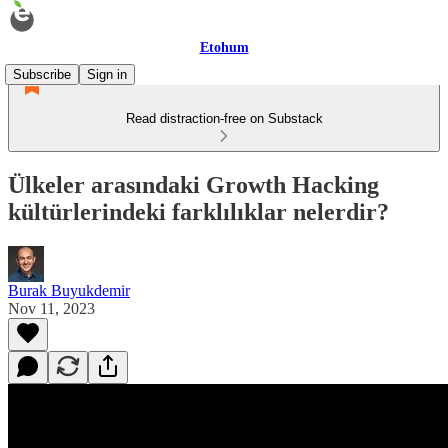
Etohum
Subscribe
Sign in
Read distraction-free on Substack
Ülkeler arasındaki Growth Hacking
kültürlerindeki farklılıklar nelerdir?
Burak Buyukdemir
Nov 11, 2023