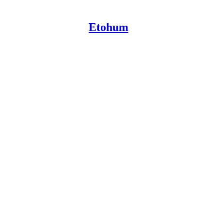
Etohum