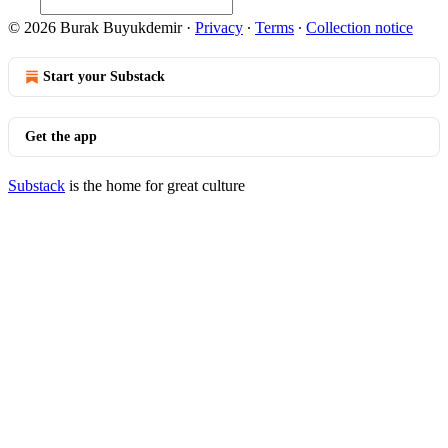
© 2026 Burak Buyukdemir
·
Privacy
∙
Terms
∙
Collection notice
Start your Substack
Get the app
Substack
is the home for great culture