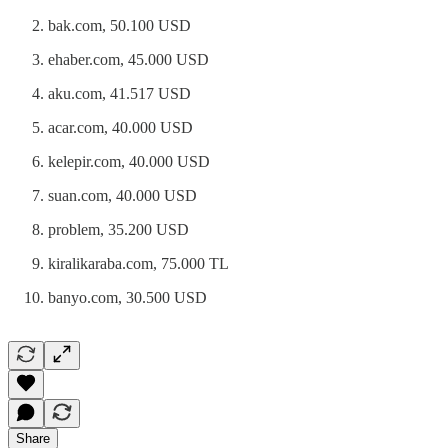
bak.com, 50.100 USD
ehaber.com, 45.000 USD
aku.com, 41.517 USD
acar.com, 40.000 USD
kelepir.com, 40.000 USD
suan.com, 40.000 USD
problem, 35.200 USD
kiralikaraba.com, 75.000 TL
banyo.com, 30.500 USD
Share