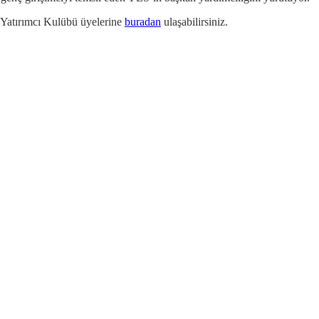
 Yatırımcı Kulübü üyelerine
buradan
ulaşabilirsiniz.