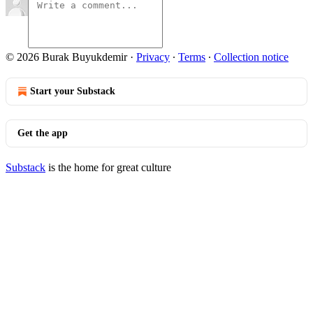
© 2026 Burak Buyukdemir
·
Privacy
∙
Terms
∙
Collection notice
Start your Substack
Get the app
Substack
is the home for great culture