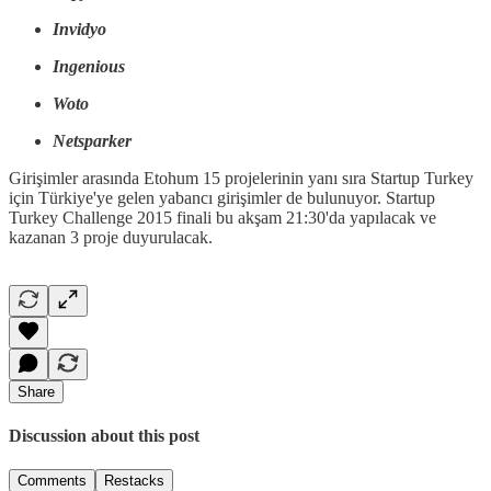
Invidyo
Ingenious
Woto
Netsparker
Girişimler arasında Etohum 15 projelerinin yanı sıra Startup Turkey
için Türkiye'ye gelen yabancı girişimler de bulunuyor. Startup
Turkey Challenge 2015 finali bu akşam 21:30'da yapılacak ve
kazanan 3 proje duyurulacak.
Share
Discussion about this post
Comments
Restacks