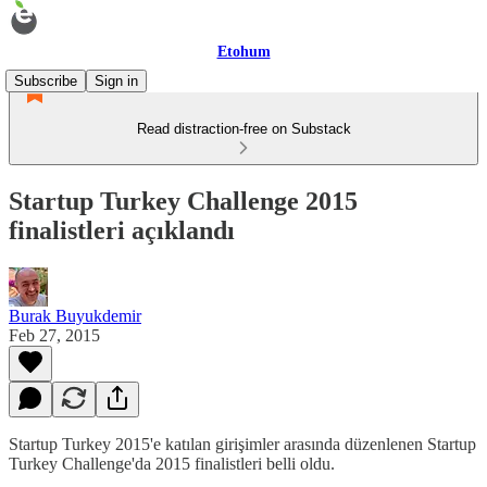
Etohum
Subscribe
Sign in
Read distraction-free on Substack
Startup Turkey Challenge 2015
finalistleri açıklandı
Burak Buyukdemir
Feb 27, 2015
Startup Turkey 2015'e katılan girişimler arasında düzenlenen Startup
Turkey Challenge'da 2015 finalistleri belli oldu.