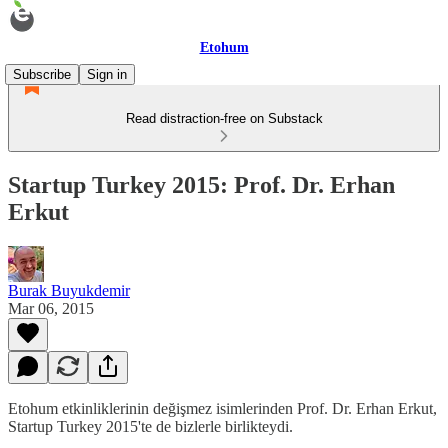
Etohum
Subscribe
Sign in
Read distraction-free on Substack
Startup Turkey 2015: Prof. Dr. Erhan
Erkut
Burak Buyukdemir
Mar 06, 2015
Etohum etkinliklerinin değişmez isimlerinden Prof. Dr. Erhan Erkut,
Startup Turkey 2015'te de bizlerle birlikteydi.