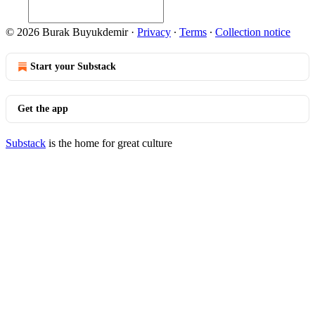
© 2026 Burak Buyukdemir
·
Privacy
∙
Terms
∙
Collection notice
Start your Substack
Get the app
Substack
is the home for great culture