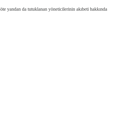
öte yandan da tutuklanan yöneticilerinin akıbeti hakkında