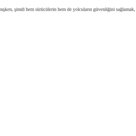
ışken, şimdi hem sürücülerin hem de yolcuların güvenliğini sağlamak, 