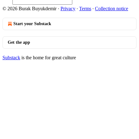
© 2026 Burak Buyukdemir
·
Privacy
∙
Terms
∙
Collection notice
Start your Substack
Get the app
Substack
is the home for great culture