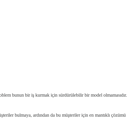
blem bunun bir iş kurmak için sürdürülebilir bir model olmamasıdır.
riler bulmaya, ardından da bu müşteriler için en mantıklı çözümü