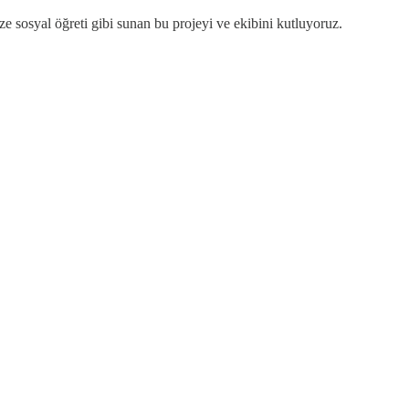
ize sosyal öğreti gibi sunan bu projeyi ve ekibini kutluyoruz.