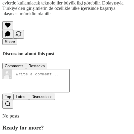
evlerde kullanılacak teknolojiler büyük ilgi görebilir. Dolayısıyla
Türkiye'den girişimlerin de özellikle ülke içerisinde başarıya
ulaşması mümkün olabilir.
Share
Discussion about this post
Comments
Restacks
Top
Latest
Discussions
No posts
Ready for more?