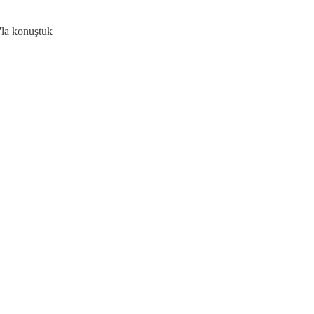
'la konuştuk