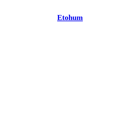
Etohum