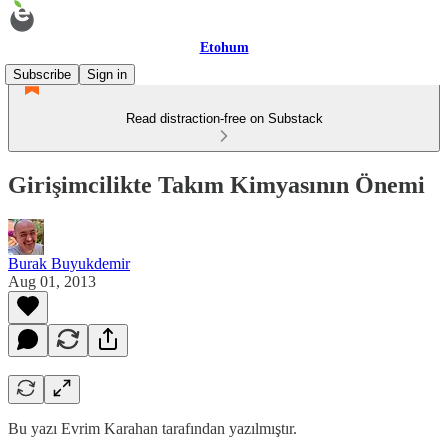
Etohum
Subscribe
Sign in
Read distraction-free on Substack
Girişimcilikte Takım Kimyasının Önemi
Burak Buyukdemir
Aug 01, 2013
Bu yazı Evrim Karahan tarafından yazılmıştır.