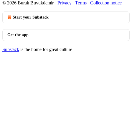
© 2026 Burak Buyukdemir
·
Privacy
∙
Terms
∙
Collection notice
Start your Substack
Get the app
Substack
is the home for great culture