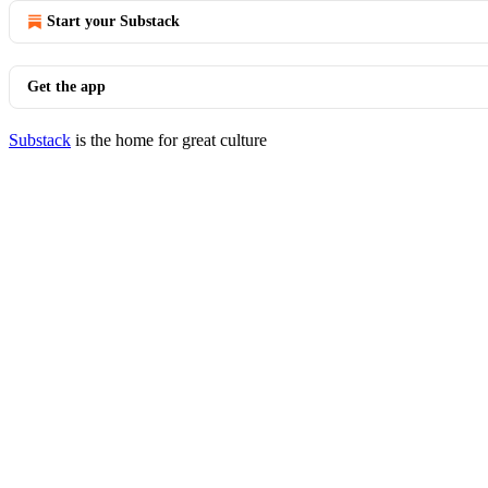
Start your Substack
Get the app
Substack
is the home for great culture