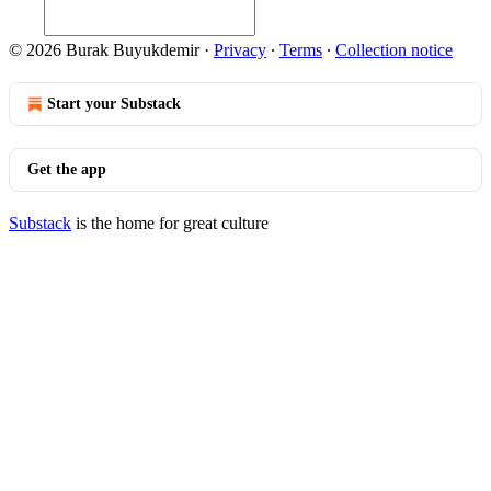
© 2026 Burak Buyukdemir
·
Privacy
∙
Terms
∙
Collection notice
Start your Substack
Get the app
Substack
is the home for great culture