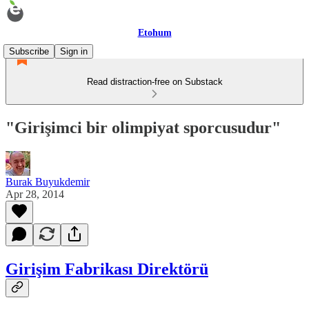
Etohum
Subscribe
Sign in
Read distraction-free on Substack
"Girişimci bir olimpiyat sporcusudur"
Burak Buyukdemir
Apr 28, 2014
Girişim Fabrikası Direktörü