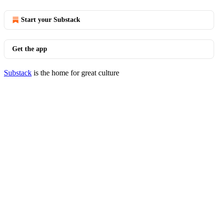
Start your Substack
Get the app
Substack
is the home for great culture