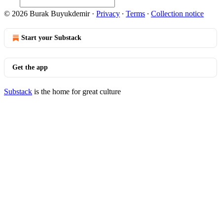
© 2026 Burak Buyukdemir
·
Privacy
∙
Terms
∙
Collection notice
Start your Substack
Get the app
Substack
is the home for great culture