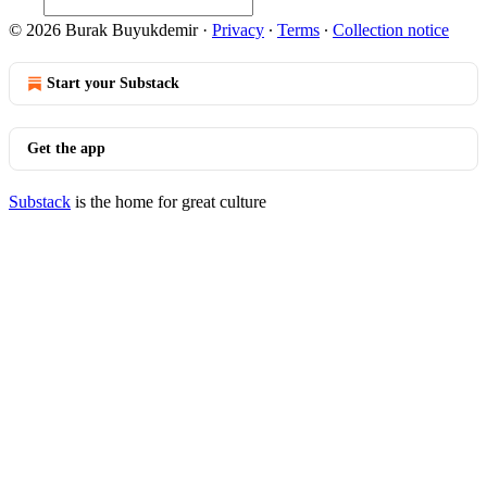
© 2026 Burak Buyukdemir
·
Privacy
∙
Terms
∙
Collection notice
Start your Substack
Get the app
Substack
is the home for great culture