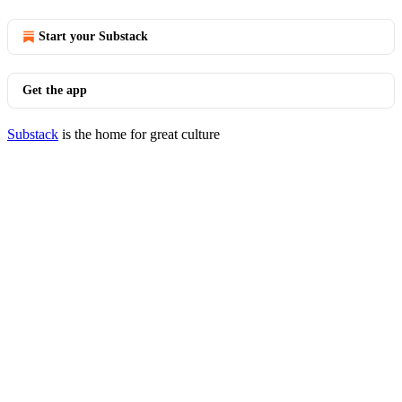
Start your Substack
Get the app
Substack
is the home for great culture