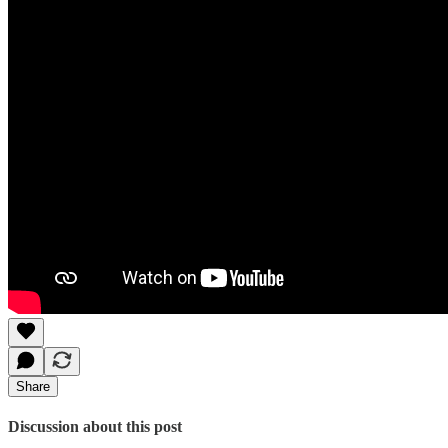
Share
Discussion about this post