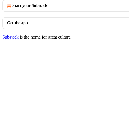
Start your Substack
Get the app
Substack
is the home for great culture