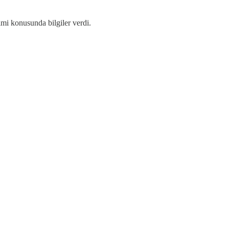
imi konusunda bilgiler verdi.