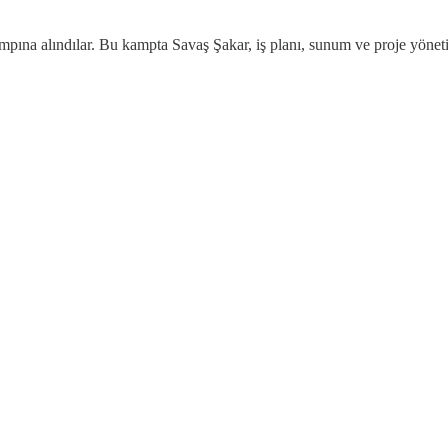
ampına alındılar. Bu kampta Savaş Şakar, iş planı, sunum ve proje yönet