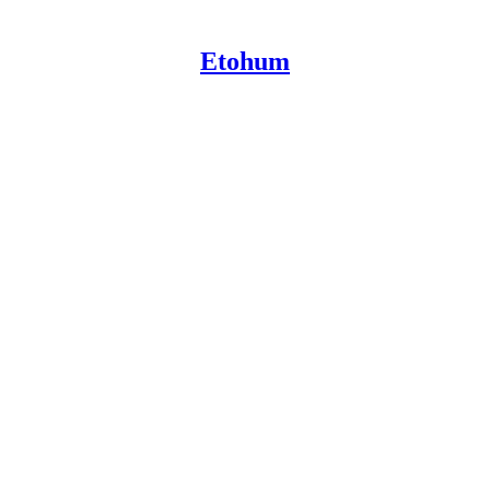
Etohum