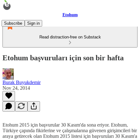
Etohum
Subscribe
Sign in
Read distraction-free on Substack
Etohum başvuruları için son bir hafta
Burak Buyukdemir
Nov 24, 2014
Etohum 2015 için başvurular 30 Kasım'da sona eriyor. Etohum,
Türkiye çapında fikirlerine ve çalışmalarına güvenen girişimcileri bir
araya getirecek olan Etohum 2015 listesi için başvuruları 30 Kasım'a