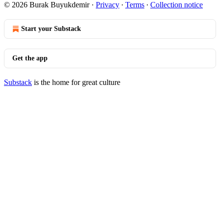
© 2026 Burak Buyukdemir
·
Privacy
∙
Terms
∙
Collection notice
Start your Substack
Get the app
Substack
is the home for great culture