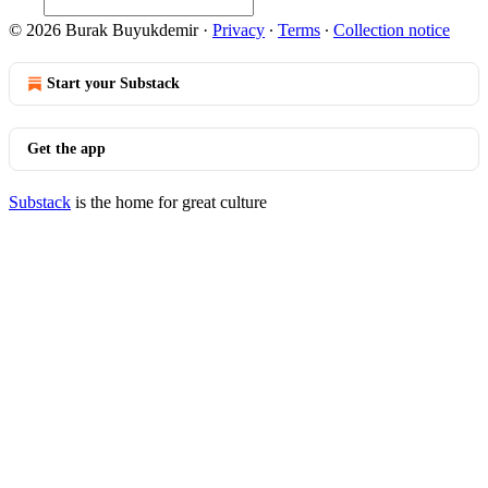
© 2026 Burak Buyukdemir
·
Privacy
∙
Terms
∙
Collection notice
Start your Substack
Get the app
Substack
is the home for great culture