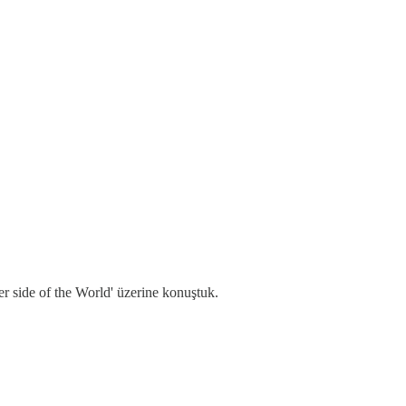
er side of the World' üzerine konuştuk.