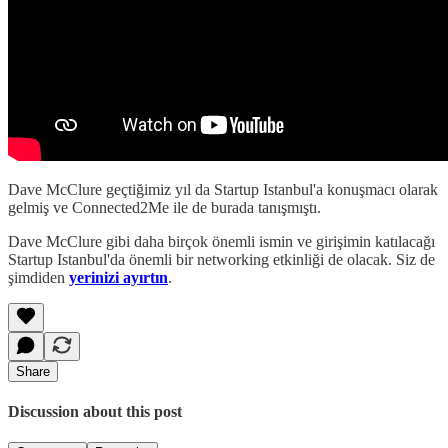
Dave McClure geçtiğimiz yıl da Startup Istanbul'a konuşmacı olarak
gelmiş ve Connected2Me ile de burada tanışmıştı.
Dave McClure gibi daha birçok önemli ismin ve girişimin katılacağı
Startup Istanbul'da önemli bir networking etkinliği de olacak. Siz de
şimdiden
yerinizi ayırtın
.
Share
Discussion about this post