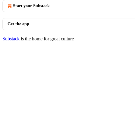
Start your Substack
Get the app
Substack
is the home for great culture