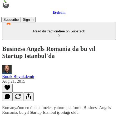
Etohum
Subscribe
Sign in
Read distraction-free on Substack
Business Angels Romania da bu yıl
Startup Istanbul'da
Burak Buyukdemir
Aug 21, 2015
Romanya'nın en önemli melek yatırım platformu Business Angels
Romania, bu yıl Startup Istanbul iş ortağı oldu.