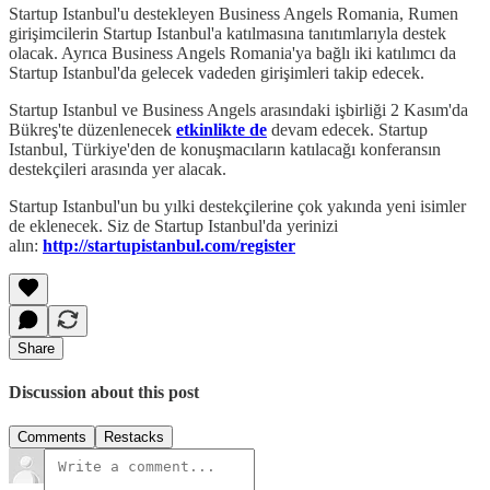
Startup Istanbul'u destekleyen Business Angels Romania, Rumen
girişimcilerin Startup Istanbul'a katılmasına tanıtımlarıyla destek
olacak. Ayrıca Business Angels Romania'ya bağlı iki katılımcı da
Startup Istanbul'da gelecek vadeden girişimleri takip edecek.
Startup Istanbul ve Business Angels arasındaki işbirliği 2 Kasım'da
Bükreş'te düzenlenecek
etkinlikte de
devam edecek. Startup
Istanbul, Türkiye'den de konuşmacıların katılacağı konferansın
destekçileri arasında yer alacak.
Startup Istanbul'un bu yılki destekçilerine çok yakında yeni isimler
de eklenecek. Siz de Startup Istanbul'da yerinizi
alın:
http://startupistanbul.com/register
Share
Discussion about this post
Comments
Restacks