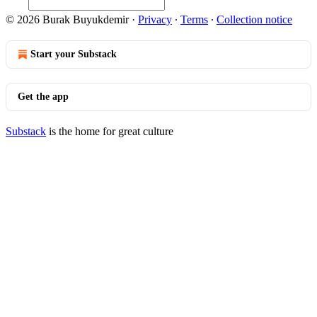
© 2026 Burak Buyukdemir
·
Privacy
∙
Terms
∙
Collection notice
Start your Substack
Get the app
Substack
is the home for great culture