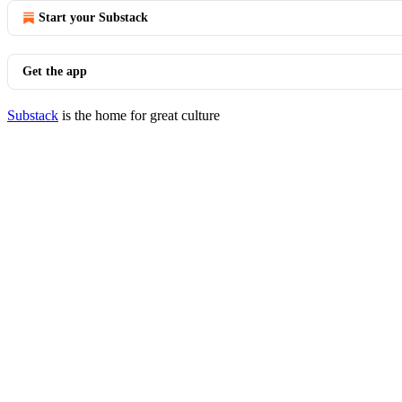
Start your Substack
Get the app
Substack
is the home for great culture