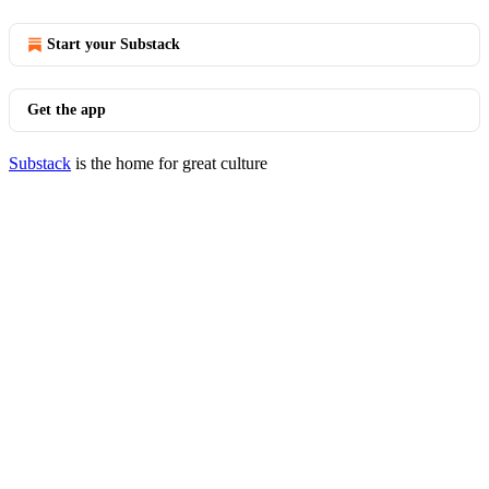
Start your Substack
Get the app
Substack
is the home for great culture