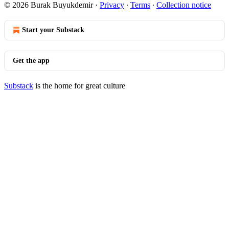
© 2026 Burak Buyukdemir
·
Privacy
∙
Terms
∙
Collection notice
Start your Substack
Get the app
Substack
is the home for great culture