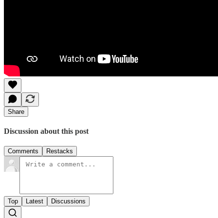
Share
Discussion about this post
Comments
Restacks
Top
Latest
Discussions