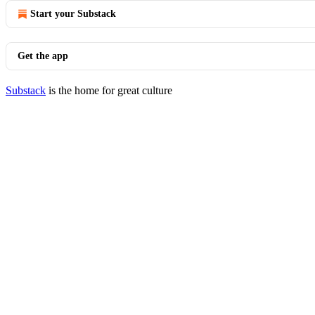
Start your Substack
Get the app
Substack
is the home for great culture