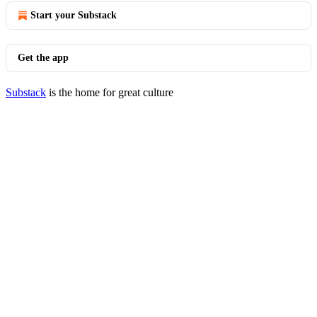
Start your Substack
Get the app
Substack
is the home for great culture